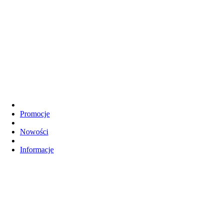
Promocje
Nowości
Informacje