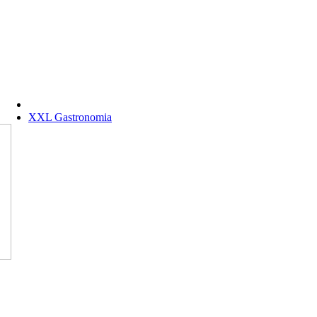
XXL Gastronomia