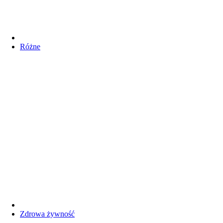
Różne
Zdrowa żywność