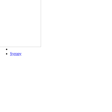
Syropy